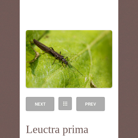
NEXT
PREV
Leuctra prima