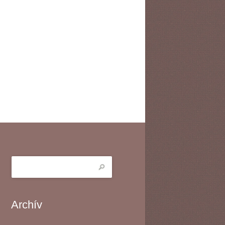
Archív