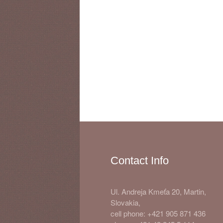
Contact Info
Ul. Andreja Kmeťa 20, Martin,
Slovakia,
cell phone: +421 905 871 436