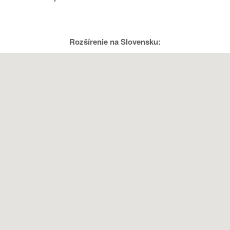
Rozšírenie na Slovensku: