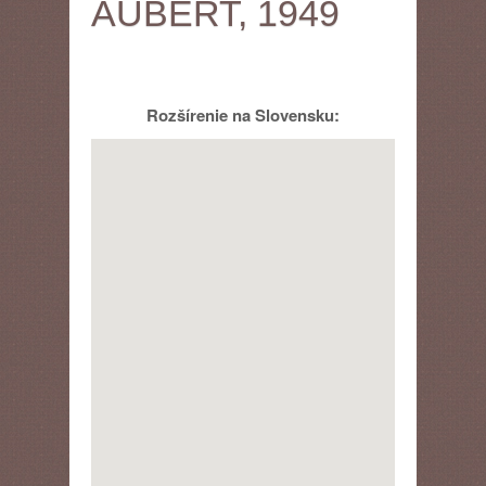
AUBERT, 1949
Rozšírenie na Slovensku: