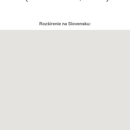
Rozšírenie na Slovensku: