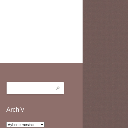
Archív
Archív