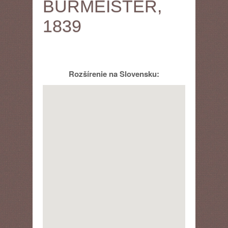
BURMEISTER,
1839
Rozšírenie na Slovensku: