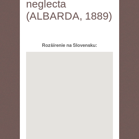
neglecta
(ALBARDA, 1889)
Rozšírenie na Slovensku: